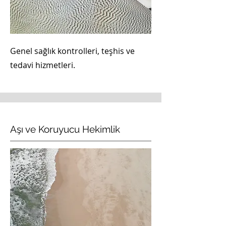
Genel sağlık kontrolleri, teşhis ve
tedavi hizmetleri.
Aşı ve Koruyucu Hekimlik