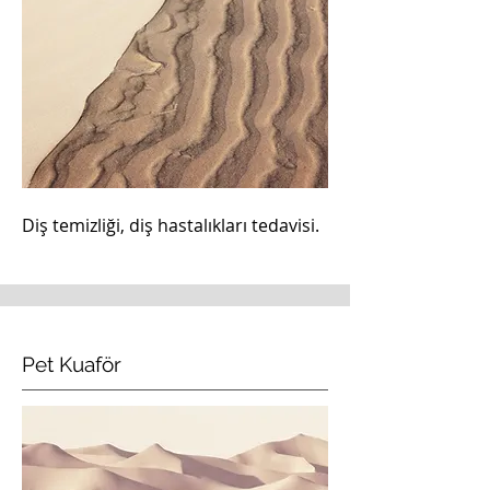
Diş temizliği, diş hastalıkları tedavisi.
Pet Kuaför