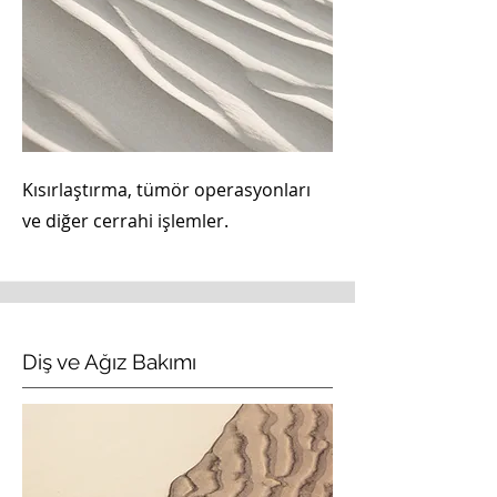
Kısırlaştırma, tümör operasyonları
ve diğer cerrahi işlemler.
Diş ve Ağız Bakımı