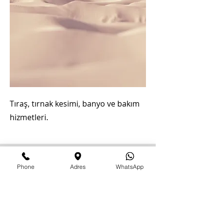
Tıraş, tırnak kesimi, banyo ve bakım
hizmetleri.
Phone
Adres
WhatsApp
Acil Veteriner Hizmetleri